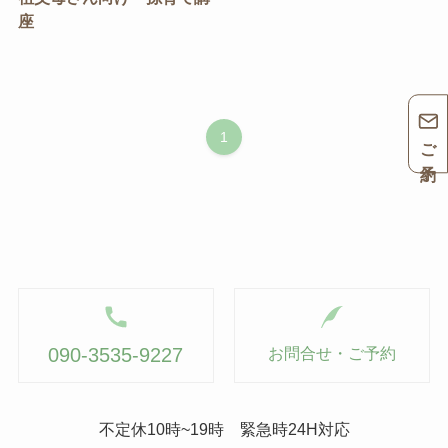
座
1
ご予約
090-3535-9227
お問合せ・ご予約
不定休10時~19時 緊急時24H対応