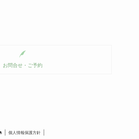
お問合せ・ご予約
s
個人情報保護方針