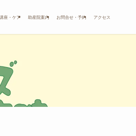
講座・ケア
助産院案内
お問合せ・予約
アクセス