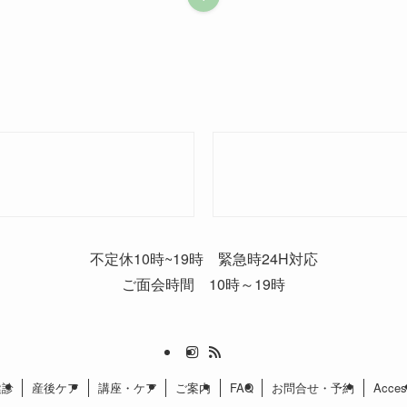
不定休10時~19時 緊急時24H対応
ご面会時間 10時～19時
健診
産後ケア
講座・ケア
ご案内
FAQ
お問合せ・予約
Acces