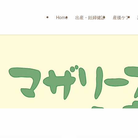
Home
出産・妊婦健診
産後ケア