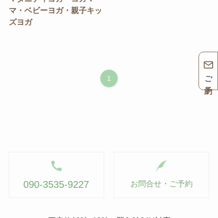
マ・ベビーヨガ・親子キッ
ズヨガ
ご予約
1
090-3535-9227
お問合せ・ご予約