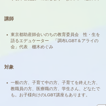
講師
東京都助産師会いのちの教育委員会 性・生を
語るエデュケーター 「調布LGBT＆アライの
会」代表 棚木めぐみ
対象
一般の方、子育て中の方、子育てを終えた方、
教職員の方、医療職の方、学生さん、どなたで
も。お子様向けのLGBT講座もあります。