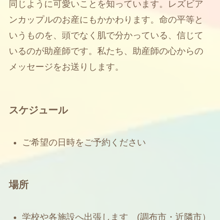
同じように可愛いことを知っています。レズビア
ンカップルのお産にもかかわります。命の平等と
いうものを、頭でなく肌で分かっている、信じて
いるのが助産師です。私たち、助産師の心からの
メッセージをお送りします。
スケジュール
ご希望の日時をご予約ください
場所
学校や各施設へ出張します (調布市・近隣市）