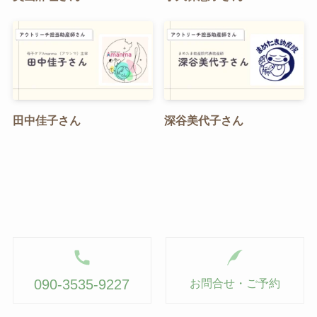
田中佳子さん
深谷美代子さん
090-3535-9227
お問合せ・ご予約