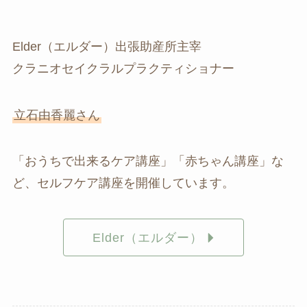
Elder（エルダー）出張助産所主宰
クラニオセイクラルプラクティショナー
立石由香麗さん
「おうちで出来るケア講座」「赤ちゃん講座」な
ど、セルフケア講座を開催しています。
Elder（エルダー）